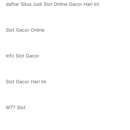
daftar Situs Judi Slot Online Gacor Hari Ini
Slot Gacor Online
Info Slot Gacor
Slot Gacor Hari Ini
W77 Slot