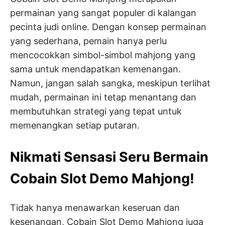
permainan yang sangat populer di kalangan
pecinta judi online. Dengan konsep permainan
yang sederhana, pemain hanya perlu
mencocokkan simbol-simbol mahjong yang
sama untuk mendapatkan kemenangan.
Namun, jangan salah sangka, meskipun terlihat
mudah, permainan ini tetap menantang dan
membutuhkan strategi yang tepat untuk
memenangkan setiap putaran.
Nikmati Sensasi Seru Bermain
Cobain Slot Demo Mahjong!
Tidak hanya menawarkan keseruan dan
kesenangan, Cobain Slot Demo Mahjong juga