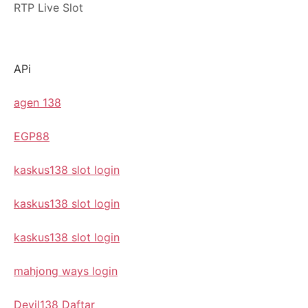
RTP Live Slot
APi
agen 138
EGP88
kaskus138 slot login
kaskus138 slot login
kaskus138 slot login
mahjong ways login
Devil138 Daftar