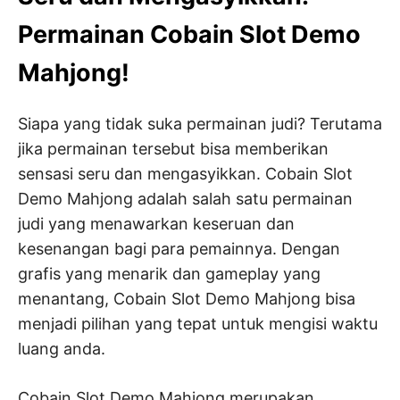
Permainan Cobain Slot Demo
Mahjong!
Siapa yang tidak suka permainan judi? Terutama
jika permainan tersebut bisa memberikan
sensasi seru dan mengasyikkan. Cobain Slot
Demo Mahjong adalah salah satu permainan
judi yang menawarkan keseruan dan
kesenangan bagi para pemainnya. Dengan
grafis yang menarik dan gameplay yang
menantang, Cobain Slot Demo Mahjong bisa
menjadi pilihan yang tepat untuk mengisi waktu
luang anda.
Cobain Slot Demo Mahjong merupakan