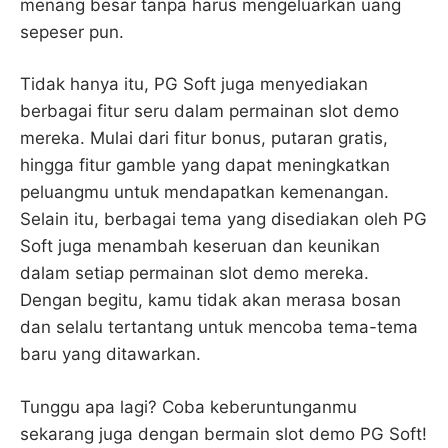
menang besar tanpa harus mengeluarkan uang
sepeser pun.
Tidak hanya itu, PG Soft juga menyediakan
berbagai fitur seru dalam permainan slot demo
mereka. Mulai dari fitur bonus, putaran gratis,
hingga fitur gamble yang dapat meningkatkan
peluangmu untuk mendapatkan kemenangan.
Selain itu, berbagai tema yang disediakan oleh PG
Soft juga menambah keseruan dan keunikan
dalam setiap permainan slot demo mereka.
Dengan begitu, kamu tidak akan merasa bosan
dan selalu tertantang untuk mencoba tema-tema
baru yang ditawarkan.
Tunggu apa lagi? Coba keberuntunganmu
sekarang juga dengan bermain slot demo PG Soft!