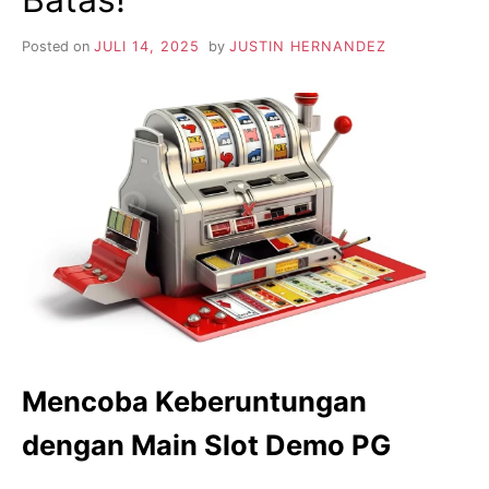
Posted on
JULI 14, 2025
by
JUSTIN HERNANDEZ
Mencoba Keberuntungan
dengan Main Slot Demo PG