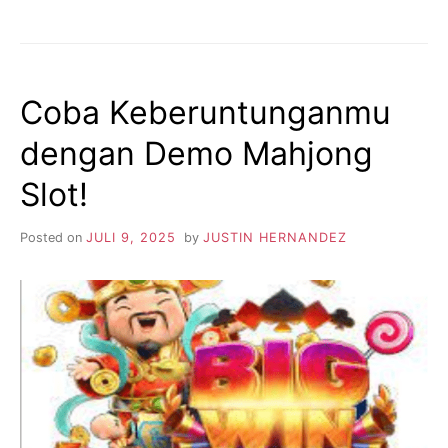
Coba Keberuntunganmu
dengan Demo Mahjong
Slot!
Posted on
JULI 9, 2025
by
JUSTIN HERNANDEZ