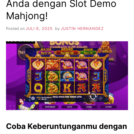
Anda dengan Slot Demo
Mahjong!
Posted on
JULI 6, 2025
by
JUSTIN HERNANDEZ
Coba Keberuntunganmu dengan