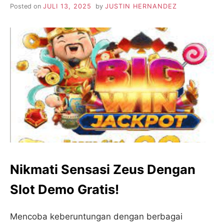
Posted on
JULI 13, 2025
by
JUSTIN HERNANDEZ
Nikmati Sensasi Zeus Dengan
Slot Demo Gratis!
Mencoba keberuntungan dengan berbagai