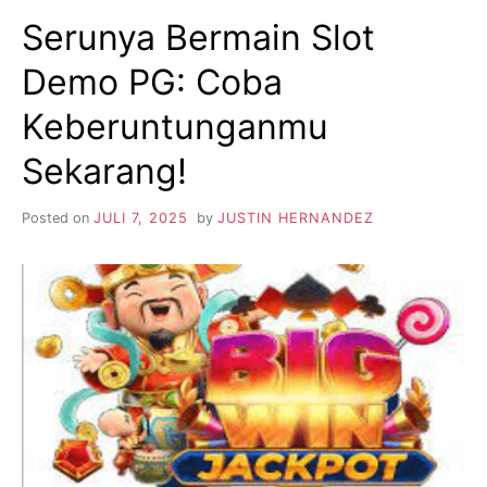
Serunya Bermain Slot
Demo PG: Coba
Keberuntunganmu
Sekarang!
Posted on
JULI 7, 2025
by
JUSTIN HERNANDEZ