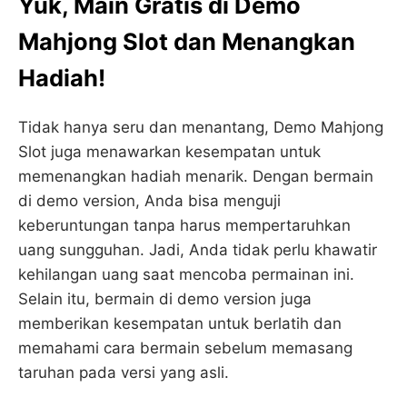
Yuk, Main Gratis di Demo
Mahjong Slot dan Menangkan
Hadiah!
Tidak hanya seru dan menantang, Demo Mahjong
Slot juga menawarkan kesempatan untuk
memenangkan hadiah menarik. Dengan bermain
di demo version, Anda bisa menguji
keberuntungan tanpa harus mempertaruhkan
uang sungguhan. Jadi, Anda tidak perlu khawatir
kehilangan uang saat mencoba permainan ini.
Selain itu, bermain di demo version juga
memberikan kesempatan untuk berlatih dan
memahami cara bermain sebelum memasang
taruhan pada versi yang asli.