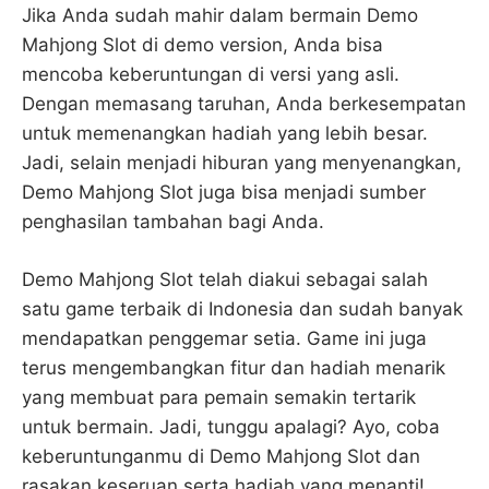
Jika Anda sudah mahir dalam bermain Demo
Mahjong Slot di demo version, Anda bisa
mencoba keberuntungan di versi yang asli.
Dengan memasang taruhan, Anda berkesempatan
untuk memenangkan hadiah yang lebih besar.
Jadi, selain menjadi hiburan yang menyenangkan,
Demo Mahjong Slot juga bisa menjadi sumber
penghasilan tambahan bagi Anda.
Demo Mahjong Slot telah diakui sebagai salah
satu game terbaik di Indonesia dan sudah banyak
mendapatkan penggemar setia. Game ini juga
terus mengembangkan fitur dan hadiah menarik
yang membuat para pemain semakin tertarik
untuk bermain. Jadi, tunggu apalagi? Ayo, coba
keberuntunganmu di Demo Mahjong Slot dan
rasakan keseruan serta hadiah yang menanti!