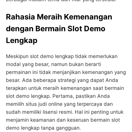
Rahasia Meraih Kemenangan
dengan Bermain Slot Demo
Lengkap
Meskipun slot demo lengkap tidak memerlukan
modal yang besar, namun bukan berarti
permainan ini tidak menjanjikan kemenangan yang
besar. Ada beberapa strategi yang dapat Anda
terapkan untuk meraih kemenangan saat bermain
slot demo lengkap. Pertama, pastikan Anda
memilih situs judi online yang terpercaya dan
sudah memiliki lisensi resmi. Hal ini penting untuk
menjamin keamanan dan keseruan bermain slot
demo lengkap tanpa gangguan.