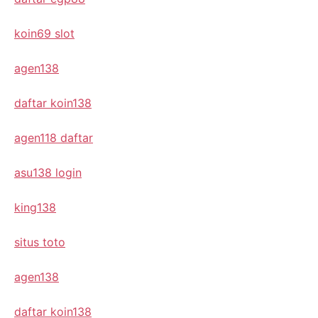
koin69 slot
agen138
daftar koin138
agen118 daftar
asu138 login
king138
situs toto
agen138
daftar koin138