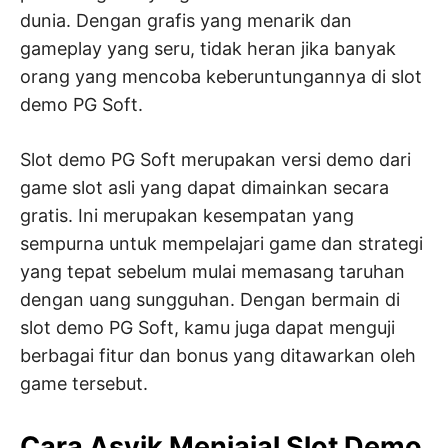
dunia. Dengan grafis yang menarik dan
gameplay yang seru, tidak heran jika banyak
orang yang mencoba keberuntungannya di slot
demo PG Soft.
Slot demo PG Soft merupakan versi demo dari
game slot asli yang dapat dimainkan secara
gratis. Ini merupakan kesempatan yang
sempurna untuk mempelajari game dan strategi
yang tepat sebelum mulai memasang taruhan
dengan uang sungguhan. Dengan bermain di
slot demo PG Soft, kamu juga dapat menguji
berbagai fitur dan bonus yang ditawarkan oleh
game tersebut.
Cara Asyik Menjajal Slot Demo