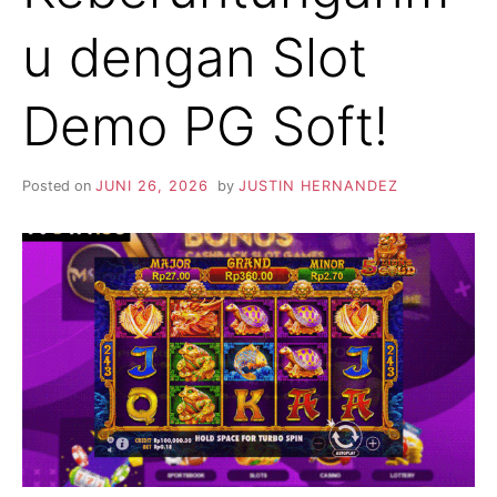
u dengan Slot
Demo PG Soft!
Posted on
JUNI 26, 2026
by
JUSTIN HERNANDEZ