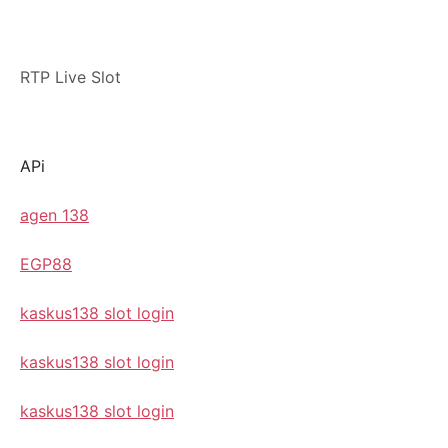
RTP Live Slot
APi
agen 138
EGP88
kaskus138 slot login
kaskus138 slot login
kaskus138 slot login