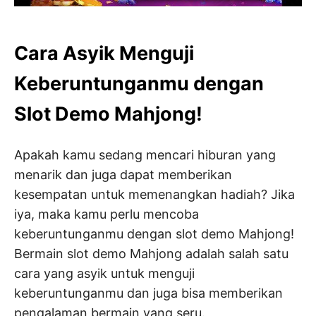
Cara Asyik Menguji
Keberuntunganmu dengan
Slot Demo Mahjong!
Apakah kamu sedang mencari hiburan yang
menarik dan juga dapat memberikan
kesempatan untuk memenangkan hadiah? Jika
iya, maka kamu perlu mencoba
keberuntunganmu dengan slot demo Mahjong!
Bermain slot demo Mahjong adalah salah satu
cara yang asyik untuk menguji
keberuntunganmu dan juga bisa memberikan
pengalaman bermain yang seru.