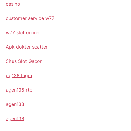
casino
customer service w77
w77 slot online
Apk dokter scatter
Situs Slot Gacor
pg138 login
agen138 rtp
agen138
agen138