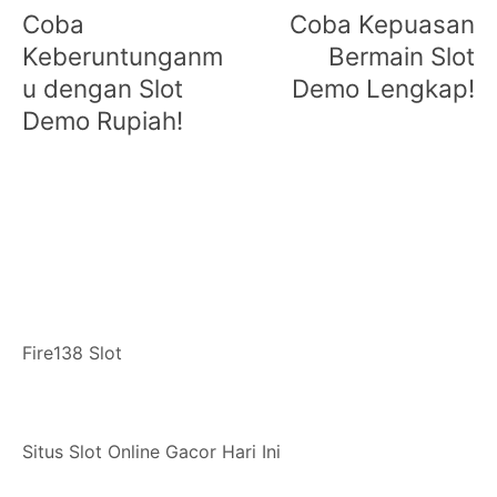
a
Coba
Coba Kepuasan
v
Keberuntunganm
Bermain Slot
u dengan Slot
Demo Lengkap!
i
Demo Rupiah!
g
a
s
i
p
o
Fire138 Slot
s
Situs Slot Online Gacor Hari Ini