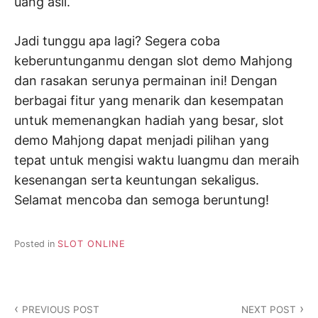
uang asli.
Jadi tunggu apa lagi? Segera coba
keberuntunganmu dengan slot demo Mahjong
dan rasakan serunya permainan ini! Dengan
berbagai fitur yang menarik dan kesempatan
untuk memenangkan hadiah yang besar, slot
demo Mahjong dapat menjadi pilihan yang
tepat untuk mengisi waktu luangmu dan meraih
kesenangan serta keuntungan sekaligus.
Selamat mencoba dan semoga beruntung!
Posted in
SLOT ONLINE
N
PREVIOUS POST
NEXT POST