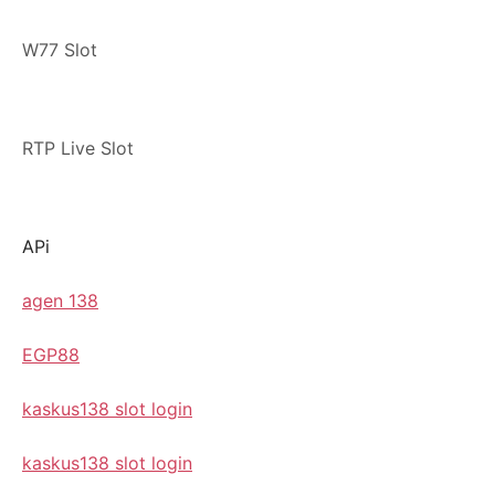
W77 Slot
RTP Live Slot
APi
agen 138
EGP88
kaskus138 slot login
kaskus138 slot login